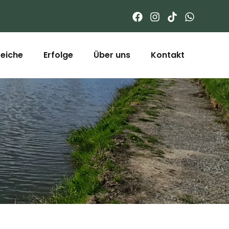
Teiche
Erfolge
Über uns
Kontakt