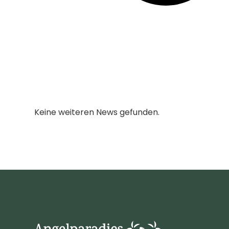
Keine weiteren News gefunden.