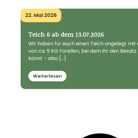
22. Mai 2026
Teich 6 ab dem 13.07.2026
Wir haben für euch einen Teich angelegt mi
von ca. 5 KG Forellen, bei dem ihr den Besat
könnt – also [...]
Weiterlesen