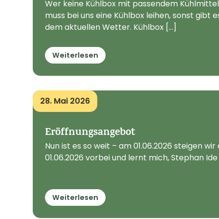
Wer keine Kühlbox mit passendem Kühlmittel 
muss bei uns eine Kühlbox leihen, sonst gibt 
dem aktuellen Wetter. Kühlbox [...]
Weiterlesen
28. Mai 2026
Eröffnungsangebot
Nun ist es so weit – am 01.06.2026 steigen w
01.06.2026 vorbei und lernt mich, Stephan Ide
Weiterlesen