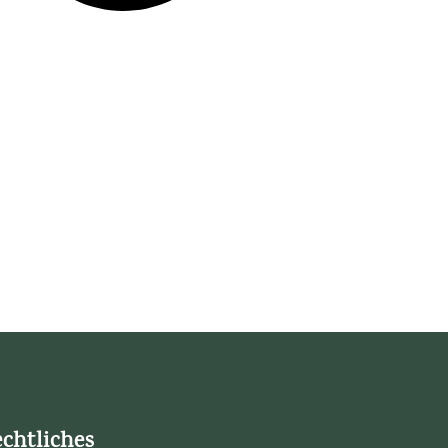
chtliches