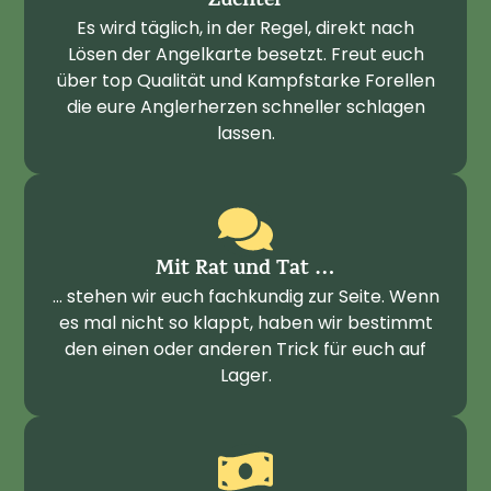
Züchter
Es wird täglich, in der Regel, direkt nach
Lösen der Angelkarte besetzt. Freut euch
über top Qualität und Kampfstarke Forellen
die eure Anglerherzen schneller schlagen
lassen.
Mit Rat und Tat …
… stehen wir euch fachkundig zur Seite. Wenn
es mal nicht so klappt, haben wir bestimmt
den einen oder anderen Trick für euch auf
Lager.