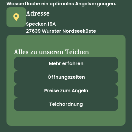
Wasserfläche ein optimales Angelvergnügen.
Adresse
Specken 19A
27639 Wurster Nordseeküste
Alles zu unseren Teichen
Mehr erfahren
Öffnungszeiten
Preise zum Angeln
Teichordnung