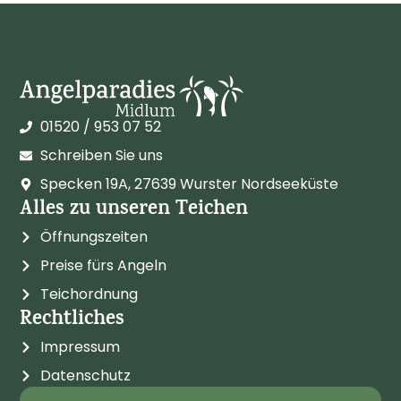
01520 / 953 07 52
Schreiben Sie uns
Specken 19A, 27639 Wurster Nordseeküste
Alles zu unseren Teichen
Öffnungszeiten
Preise fürs Angeln
Teichordnung
Rechtliches
Impressum
Datenschutz