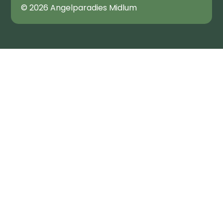
© 2026 Angelparadies Midlum