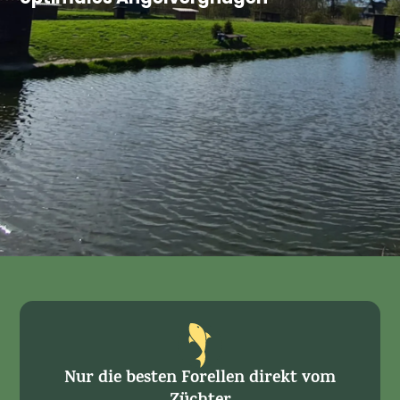
Nur die besten Forellen direkt vom