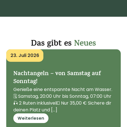
Das gibt es
Neues
23. Juli 2026
Nachtangeln – von Samstag auf
Sonntag!
Genieße eine entspannte Nacht am Wasser.
🗓 Samstag, 20:00 Uhr bis Sonntag, 07:00 Uhr
🎣 2 Ruten inklusive💶 Nur 35,00 € Sichere dir
deinen Platz und [...]
Weiterlesen