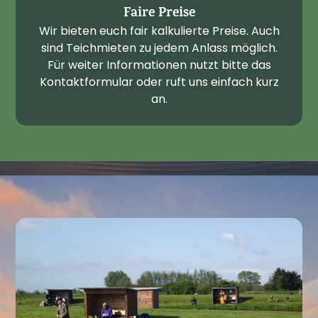
Faire Preise
Wir bieten euch fair kalkulierte Preise. Auch
sind Teichmieten zu jedem Anlass möglich.
Für weiter Informationen nutzt bitte das
Kontaktformular oder ruft uns einfach kurz
an.