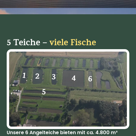
5 Teiche –
viele Fische
Unsere 6 Angelteiche bieten mit ca. 4.800 m²