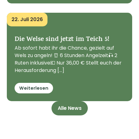
22. Juli 2026
Die Welse sind jetzt im Teich 5!
Ab sofort habt ihr die Chance, gezielt auf
Wels zu angeln! ⏰ 6 Stunden Angelzeit🎣 2
Ruten inklusive💶 Nur 36,00 € Stellt euch der
Herausforderung [...]
Weiterlesen
Alle News