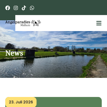
News
23. Juli 2026