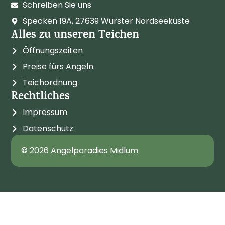
Schreiben Sie uns
Specken 19A, 27639 Wurster Nordseeküste
Alles zu unseren Teichen
Öffnungszeiten
Preise fürs Angeln
Teichordnung
Rechtliches
Impressum
Datenschutz
© 2026 Angelparadies Midlum