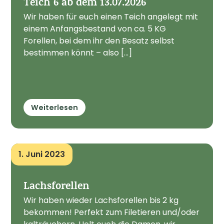
Teich 6 ab dem 13.07.2026
Wir haben für euch einen Teich angelegt mit
einem Anfangsbestand von ca. 5 KG
Forellen, bei dem ihr den Besatz selbst
bestimmen könnt – also [...]
Weiterlesen
1. Juni 2023
Lachsforellen
Wir haben wieder Lachsforellen bis 2 kg
bekommen! Perfekt zum Filetieren und/oder