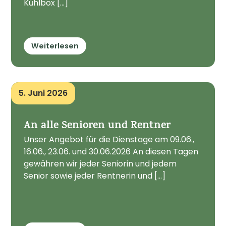
Kühlbox [...]
Weiterlesen
5. Juni 2026
An alle Senioren und Rentner
Unser Angebot für die Dienstage am 09.06.,
16.06., 23.06. und 30.06.2026 An diesen Tagen
gewähren wir jeder Seniorin und jedem
Senior sowie jeder Rentnerin und [...]