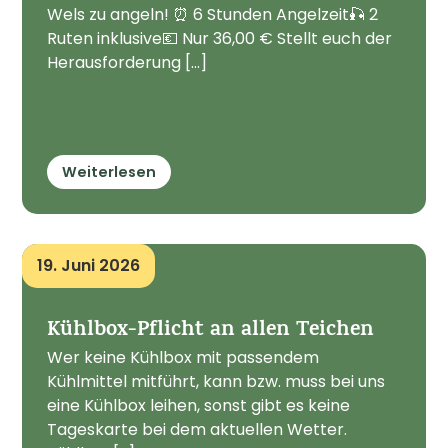
Wels zu angeln! ⏰ 6 Stunden Angelzeit🎣 2
Ruten inklusive💶 Nur 36,00 € Stellt euch der
Herausforderung [...]
Weiterlesen
19. Juni 2026
Kühlbox-Pflicht an allen Teichen
Wer keine Kühlbox mit passendem
Kühlmittel mitführt, kann bzw. muss bei uns
eine Kühlbox leihen, sonst gibt es keine
Tageskarte bei dem aktuellen Wetter.