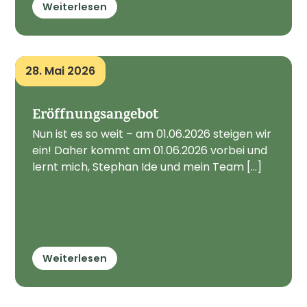
Weiterlesen
28. Mai 2026
Eröffnungsangebot
Nun ist es so weit – am 01.06.2026 steigen wir
ein! Daher kommt am 01.06.2026 vorbei und
lernt mich, Stephan Ide und mein Team [...]
Weiterlesen