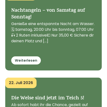
Nachtangeln – von Samstag auf
Sonntag!
Genieße eine entspannte Nacht am Wasser.
🗓 Samstag, 20:00 Uhr bis Sonntag, 07:00 Uhr
🎣 2 Ruten inklusive💶 Nur 35,00 € Sichere dir
deinen Platz und [...]
Weiterlesen
22. Juli 2026
Die Welse sind jetzt im Teich 5!
Ab sofort habt ihr die Chance, gezielt auf