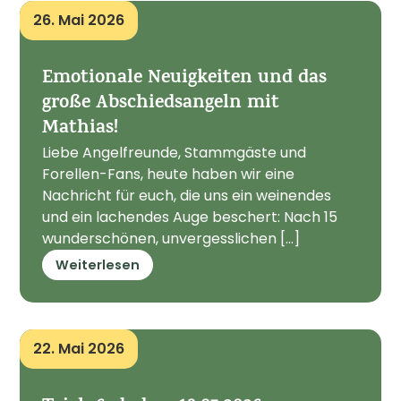
26. Mai 2026
Emotionale Neuigkeiten und das
große Abschiedsangeln mit
Mathias!
Liebe Angelfreunde, Stammgäste und
Forellen-Fans, heute haben wir eine
Nachricht für euch, die uns ein weinendes
und ein lachendes Auge beschert: Nach 15
wunderschönen, unvergesslichen [...]
Weiterlesen
22. Mai 2026