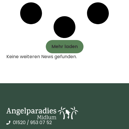
Mehr laden
Keine weiteren News gefunden.
01520 / 953 07 52