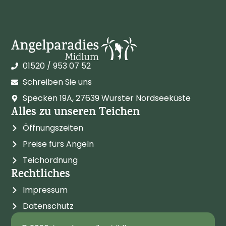
01520 / 953 07 52
Schreiben Sie uns
Specken 19A, 27639 Wurster Nordseeküste
Alles zu unseren Teichen
Öffnungszeiten
Preise fürs Angeln
Teichordnung
Rechtliches
Impressum
Datenschutz