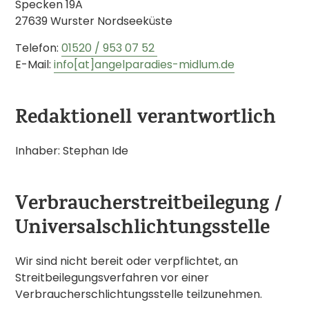
Specken 19A
27639 Wurster Nordseeküste
Telefon:
01520 / 953 07 52
E-Mail:
info[at]angelparadies-midlum.de
Redaktionell verantwortlich
Inhaber: Stephan Ide
Verbraucherstreitbeilegung /
Universalschlichtungsstelle
Wir sind nicht bereit oder verpflichtet, an
Streitbeilegungsverfahren vor einer
Verbraucherschlichtungsstelle teilzunehmen.