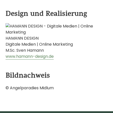
Design und Realisierung
HAMANN DESIGN
Digitale Medien | Online Marketing
M.Sc. Sven Hamann
www.hamann-design.de
Bildnachweis
© Angelparadies Midlum